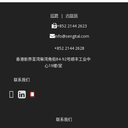
招聘
|
内联网
+852 2144 2623
info@sengital.com
+852 2144 2628
香港新界荃湾柴湾角街84-92号顺丰工业中
心19楼I室
联系我们
联系我们